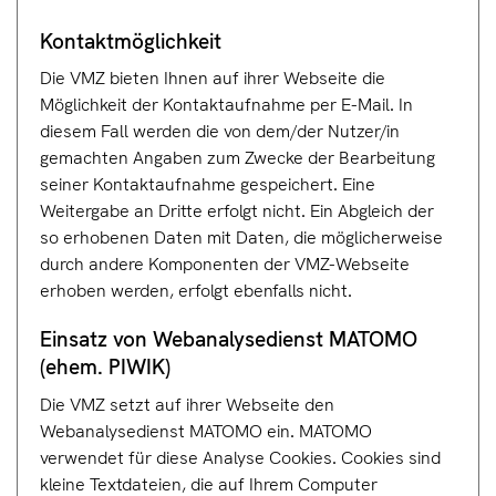
Kontaktmö
glichkeit
Die VMZ bieten Ihnen auf ihrer Webseite die
Möglichkeit der Kontaktaufnahme per E-Mail. In
diesem Fall werden die von dem/der Nutzer/in
gemachten Angaben zum Zwecke der Bearbeitung
seiner Kontaktaufnahme gespeichert. Eine
Weitergabe an Dritte erfolgt nicht. Ein Abgleich der
so erhobenen Daten mit Daten, die möglicherweise
durch andere Komponenten der VMZ-Webseite
erhoben werden, erfolgt ebenfalls nicht.
Einsatz von Weba
nalysedienst MATOMO
(ehem. PI
WI
K)
Die VMZ setzt auf ihrer Webseite den
Webanalysedienst MATOMO ein. MATOMO
verwendet für diese Analyse Cookies. Cookies sind
kleine Textdateien, die auf Ihrem Computer