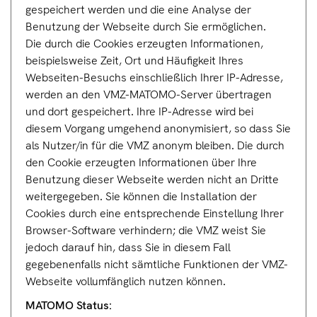
gespeichert werden und die eine Analyse der
Benutzung der Webseite durch Sie ermöglichen.
Die durch die Cookies erzeugten Informationen,
beispielsweise Zeit, Ort und Häufigkeit Ihres
Webseiten-Besuchs einschließlich Ihrer IP-Adresse,
werden an den VMZ-MATOMO-Server übertragen
und dort gespeichert. Ihre IP-Adresse wird bei
diesem Vorgang umgehend anonymisiert, so dass Sie
als Nutzer/in für die VMZ anonym bleiben. Die durch
den Cookie erzeugten Informationen über Ihre
Benutzung dieser Webseite werden nicht an Dritte
weitergegeben. Sie können die Installation der
Cookies durch eine entsprechende Einstellung Ihrer
Browser-Software verhindern; die VMZ weist Sie
jedoch darauf hin, dass Sie in diesem Fall
gegebenenfalls nicht sämtliche Funktionen der VMZ-
Webseite vollumfänglich nutzen können.
MATOMO Status: