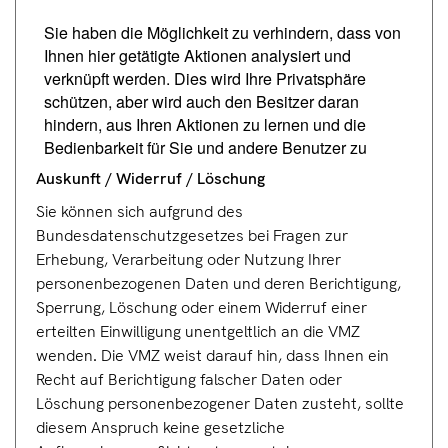
Auskunft / Widerr
uf / L
öschung
Sie können sich aufgrund des
Bundesdatenschutzgesetzes bei Fragen zur
Erhebung, Verarbeitung oder Nutzung Ihrer
personenbezogenen Daten und deren Berichtigung,
Sperrung, Löschung oder einem Widerruf einer
erteilten Einwilligung unentgeltlich an die VMZ
wenden. Die VMZ weist darauf hin, dass Ihnen ein
Recht auf Berichtigung falscher Daten oder
Löschung personenbezogener Daten zusteht, sollte
diesem Anspruch keine gesetzliche