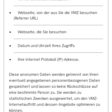
Webseite, von der aus Sie die VMZ besuchen
(Referrer URL)
Webseite, die Sie besuchen
Datum und Uhrzeit Ihres Zugriffs
Ihre Internet Protokoll (IP)-Adresse.
Diese anonymen Daten werden getrennt von Ihren
eventuell angegebenen personenbezogenen Daten
gespeichert und lassen so keine Rückschlüsse auf
eine bestimmte Person zu. Sie werden zu
statistischen Zwecken ausgewertet, um den VMZ-
Internetauftritt und dessen Angebote optimieren zu
können.