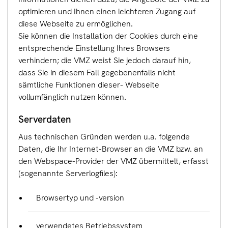
optimieren und Ihnen einen leichteren Zugang auf
diese Webseite zu ermöglichen.
Sie können die Installation der Cookies durch eine
entsprechende Einstellung Ihres Browsers
verhindern; die VMZ weist Sie jedoch darauf hin,
dass Sie in diesem Fall gegebenenfalls nicht
sämtliche Funktionen dieser- Webseite
vollumfänglich nutzen können.
Serverda
ten
Aus technischen Gründen werden u.a. folgende
Daten, die Ihr Internet-Browser an die VMZ bzw. an
den Webspace-Provider der VMZ übermittelt, erfasst
(sogenannte Serverlogfiles):
Browsertyp und -version
verwendetes Betriebssystem