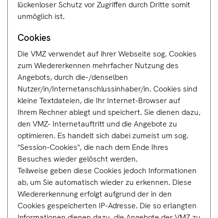
lückenloser Schutz vor Zugriffen durch Dritte somit
unmöglich ist.
Cookies
Die VMZ verwendet auf ihrer Webseite sog. Cookies
zum Wiedererkennen mehrfacher Nutzung des
Angebots, durch die-/denselben
Nutzer/in/Internetanschlussinhaber/in. Cookies sind
kleine Textdateien, die Ihr Internet-Browser auf
Ihrem Rechner ablegt und speichert. Sie dienen dazu,
den VMZ- Internetauftritt und die Angebote zu
optimieren. Es handelt sich dabei zumeist um sog.
"Session-Cookies", die nach dem Ende Ihres
Besuches wieder gelöscht werden.
Teilweise geben diese Cookies jedoch Informationen
ab, um Sie automatisch wieder zu erkennen. Diese
Wiedererkennung erfolgt aufgrund der in den
Cookies gespeicherten IP-Adresse. Die so erlangten
Informationen dienen dazu, die Angebote der VMZ zu