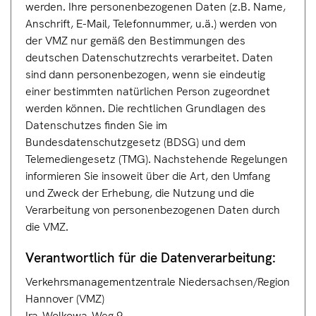
werden. Ihre personenbezogenen Daten (z.B. Name,
Anschrift, E-Mail, Telefonnummer, u.ä.) werden von
der VMZ nur gemäß den Bestimmungen des
deutschen Datenschutzrechts verarbeitet. Daten
sind dann personenbezogen, wenn sie eindeutig
einer bestimmten natürlichen Person zugeordnet
werden können. Die rechtlichen Grundlagen des
Datenschutzes finden Sie im
Bundesdatenschutzgesetz (BDSG) und dem
Telemediengesetz (TMG). Nachstehende Regelungen
informieren Sie insoweit über die Art, den Umfang
und Zweck der Erhebung, die Nutzung und die
Verarbeitung von personenbezogenen Daten durch
die VMZ.
Verantwortlich für die Datenverarbeitung:
Verkehrsmanagementzentrale Niedersachsen/Region
Hannover (VMZ)
Ira-Wolkowa-Weg 9